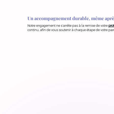
Un accompagnement durable, même après
Notre engagement ne s’arrête pas à la remise de votre
pro
continu, afin de vous soutenir à chaque étape de votre par