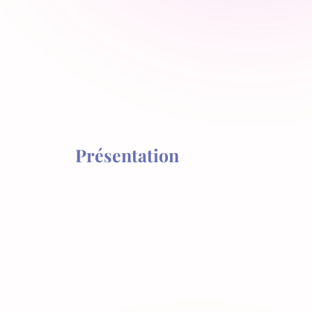
Présentation