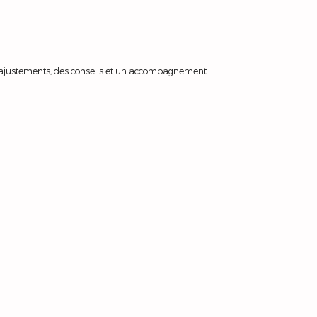
es ajustements, des conseils et un accompagnement