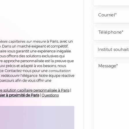
èses capillaires sur mesure
à Paris, avec un
Dans un marché exigeant et compétitif,
laire vous garantit une expérience inégalée.
us offrons des solutions exclusives qui
tre approche personnalisée est la preuve que
uivi précis et adapté à vos besoins, nous
ence. Contactez-nous pour une
consultation
redécouvrir l'élégance. Notre équipe réactive
arcours afin de vous offrir une
re solution capillaire personnalisée à Paris
|
ier à proximité de Paris
|
Questions