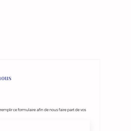
nous
 remplir ce formulaire afin de nous faire part de vos