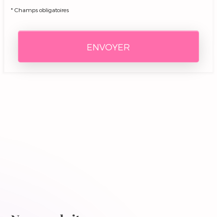
*
Champs obligatoires