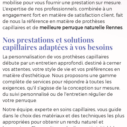
mobilise pour vous fournir une prestation sur mesure.
L'expertise de nos professionnels, combinée à un
engagement fort en matière de satisfaction client, fait
de nous la référence en matière de prothèses
capillaires et de
meilleure perruque naturelle Rennes
.
Nos prestations et solutions
capillaires adaptées à vos besoins
La personnalisation de vos prothèses capillaires
débute par un entretien approfondi, destiné à cerner
vos attentes, votre style de vie et vos préférences en
matière d'esthétique. Nous proposons une gamme
complète de services pour répondre à toutes les
exigences, qu'il s'agisse de la conception sur mesure,
du suivi personnalisé ou de l'entretien régulier de
votre perruque.
Notre équipe, experte en soins capillaires, vous guide
dans le choix des matériaux et des techniques les plus
appropriées pour obtenir un rendu naturel et