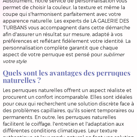
Absolument, notre service de personnalisation vous
permet de choisir la couleur, la texture et même la
coupe qui s'harmonisent parfaitement avec votre
apparence naturelle. Les experts de LA GALERIE DES
TURBANS vous accompagnent dans cette démarche
afin d'assurer un résultat sur mesure, adapté à vos
préférences et reflétant fidèlement votre identité. La
personnalisation complète garantit que chaque
aspect de votre perruque est pensé pour
sublimer
votre style
.
Quels sont les avantages des perruques
naturelles ?
Les perruques naturelles offrent un aspect réaliste et
procurent un confort incomparable. Elles sont idéales
pour ceux qui recherchent une solution discrète face à
des problèmes capillaires, qu'ils soient temporaires ou
permanents. En outre, les perruques naturelles
facilitent le coiffage, l'entretien et l'adaptation aux
différentes conditions climatiques. Leur texture