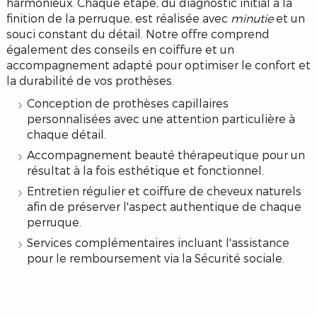
harmonieux. Chaque étape, du diagnostic initial à la
finition de la perruque, est réalisée avec
minutie
et un
souci constant du détail. Notre offre comprend
également des conseils en coiffure et un
accompagnement adapté pour optimiser le confort et
la durabilité de vos prothèses.
Conception de prothèses capillaires
personnalisées avec une attention particulière à
chaque détail.
Accompagnement beauté thérapeutique pour un
résultat à la fois esthétique et fonctionnel.
Entretien régulier et coiffure de cheveux naturels
afin de préserver l'aspect authentique de chaque
perruque.
Services complémentaires incluant l'assistance
pour le remboursement via la Sécurité sociale.