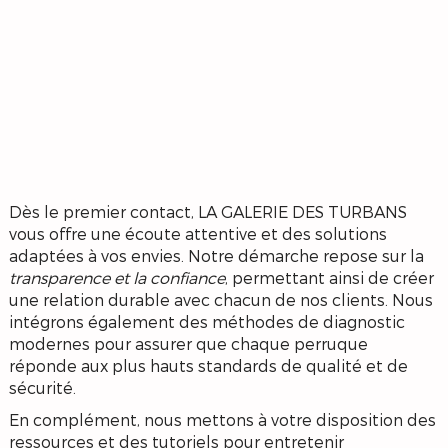
Dès le premier contact, LA GALERIE DES TURBANS
vous offre une écoute attentive et des solutions
adaptées à vos envies. Notre démarche repose sur la
transparence et la confiance
, permettant ainsi de créer
une relation durable avec chacun de nos clients. Nous
intégrons également des méthodes de diagnostic
modernes pour assurer que chaque perruque
réponde aux plus hauts standards de qualité et de
sécurité.
En complément, nous mettons à votre disposition des
ressources et des tutoriels pour entretenir