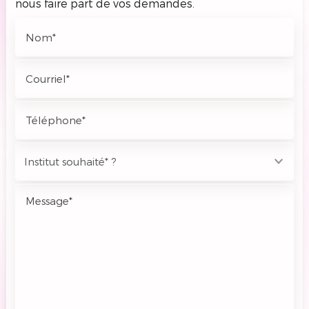
nous faire part de vos demandes.