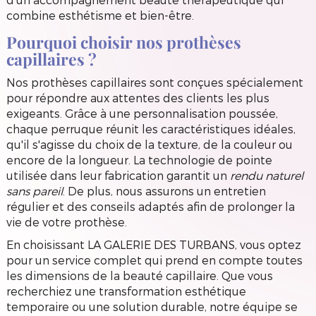
combine esthétisme et bien-être.
Pourquoi choisir nos prothèses
capillaires ?
Nos prothèses capillaires sont conçues spécialement
pour répondre aux attentes des clients les plus
exigeants. Grâce à une personnalisation poussée,
chaque perruque réunit les caractéristiques idéales,
qu'il s'agisse du choix de la texture, de la couleur ou
encore de la longueur. La technologie de pointe
utilisée dans leur fabrication garantit un
rendu naturel
sans pareil
. De plus, nous assurons un entretien
régulier et des conseils adaptés afin de prolonger la
vie de votre prothèse.
En choisissant LA GALERIE DES TURBANS, vous optez
pour un service complet qui prend en compte toutes
les dimensions de la beauté capillaire. Que vous
recherchiez une transformation esthétique
temporaire ou une solution durable, notre équipe se