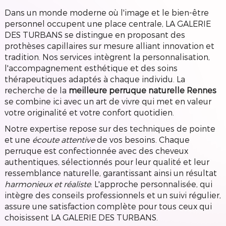
Dans un monde moderne où l'image et le bien-être
personnel occupent une place centrale, LA GALERIE
DES TURBANS se distingue en proposant des
prothèses capillaires sur mesure alliant innovation et
tradition. Nos services intègrent la personnalisation,
l'accompagnement esthétique et des soins
thérapeutiques adaptés à chaque individu. La
recherche de la
meilleure perruque naturelle Rennes
se combine ici avec un art de vivre qui met en valeur
votre originalité et votre confort quotidien.
Notre expertise repose sur des techniques de pointe
et une
écoute attentive
de vos besoins. Chaque
perruque est confectionnée avec des cheveux
authentiques, sélectionnés pour leur qualité et leur
ressemblance naturelle, garantissant ainsi un résultat
harmonieux et réaliste
. L'approche personnalisée, qui
intègre des conseils professionnels et un suivi régulier,
assure une satisfaction complète pour tous ceux qui
choisissent LA GALERIE DES TURBANS.