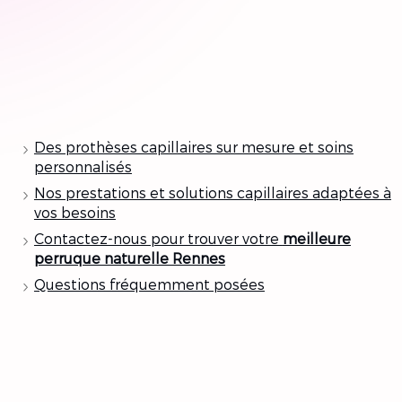
Des prothèses capillaires sur mesure et soins
personnalisés
Nos prestations et solutions capillaires adaptées à
vos besoins
Contactez-nous pour trouver votre
meilleure
perruque naturelle Rennes
Questions fréquemment posées