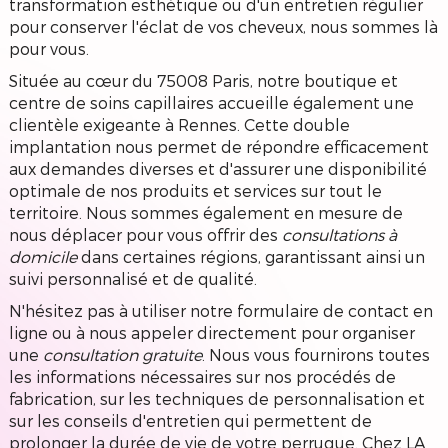
transformation esthétique ou d'un entretien régulier
pour conserver l'éclat de vos cheveux, nous sommes là
pour vous.
Située au cœur du 75008 Paris, notre boutique et
centre de soins capillaires accueille également une
clientèle exigeante à Rennes. Cette double
implantation nous permet de répondre efficacement
aux demandes diverses et d'assurer une disponibilité
optimale de nos produits et services sur tout le
territoire. Nous sommes également en mesure de
nous déplacer pour vous offrir des
consultations à
domicile
dans certaines régions, garantissant ainsi un
suivi personnalisé et de qualité.
N'hésitez pas à utiliser notre formulaire de contact en
ligne ou à nous appeler directement pour organiser
une
consultation gratuite
. Nous vous fournirons toutes
les informations nécessaires sur nos procédés de
fabrication, sur les techniques de personnalisation et
sur les conseils d'entretien qui permettent de
prolonger la durée de vie de votre perruque. Chez LA