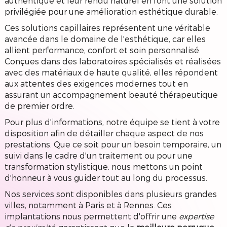
authentique et leur rendu naturel en font une solution
privilégiée pour une amélioration esthétique durable.
Ces solutions capillaires représentent une véritable
avancée dans le domaine de l'esthétique, car elles
allient performance, confort et soin personnalisé.
Conçues dans des laboratoires spécialisés et réalisées
avec des matériaux de haute qualité, elles répondent
aux attentes des exigences modernes tout en
assurant un accompagnement beauté thérapeutique
de premier ordre.
Pour plus d'informations, notre équipe se tient à votre
disposition afin de détailler chaque aspect de nos
prestations. Que ce soit pour un besoin temporaire, un
suivi dans le cadre d'un traitement ou pour une
transformation stylistique, nous mettons un point
d'honneur à vous guider tout au long du processus.
Nos services sont disponibles dans plusieurs grandes
villes, notamment à Paris et à Rennes. Ces
implantations nous permettent d'offrir une
expertise