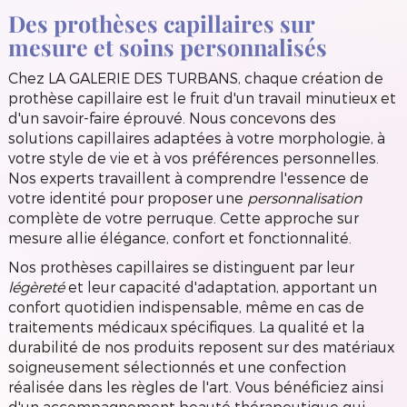
Des prothèses capillaires sur
mesure et soins personnalisés
Chez LA GALERIE DES TURBANS, chaque création de
prothèse capillaire est le fruit d'un travail minutieux et
d'un savoir-faire éprouvé. Nous concevons des
solutions capillaires adaptées à votre morphologie, à
votre style de vie et à vos préférences personnelles.
Nos experts travaillent à comprendre l'essence de
votre identité pour proposer une
personnalisation
complète de votre perruque. Cette approche sur
mesure allie élégance, confort et fonctionnalité.
Nos prothèses capillaires se distinguent par leur
légèreté
et leur capacité d'adaptation, apportant un
confort quotidien indispensable, même en cas de
traitements médicaux spécifiques. La qualité et la
durabilité de nos produits reposent sur des matériaux
soigneusement sélectionnés et une confection
réalisée dans les règles de l'art. Vous bénéficiez ainsi
d'un accompagnement beauté thérapeutique qui