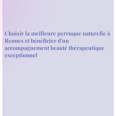
Choisir la meilleure perruque naturelle à
Rennes et bénéficier d'un
accompagnement beauté thérapeutique
exceptionnel