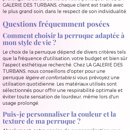
GALERIE DES TURBANS, chaque client est traité avec
le plus grand soin, dans le respect de son individualité.
Questions fréquemment posées
Comment choisir la perruque adaptée à
mon style de vie ?
Le choix de la perruque dépend de divers critères tels
que la fréquence d'utilisation, votre budget et bien sûr
l'aspect esthétique recherché. Chez LA GALERIE DES
TURBANS, nous conseillons d'opter pour une
perruque
légère et confortable
si vous prévoyez une
utilisation quotidienne. Les matériaux utilisés sont
sélectionnés pour offrir une respirabilité optimale et
éviter toute sensation de lourdeur, même lors d'un
usage prolongé.
Puis-je personnaliser la couleur et la
texture de ma perruque ?