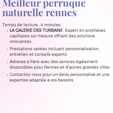
Meilleur perruque
naturelle rennes
Temps de lecture : 4 minutes
LA GALERIE DES TURBANS
: Expert en prothèses
capillaires sur mesure offrant des solutions
innovantes.
Prestations variées incluant personnalisation,
entretien et conseils experts.
Adresse à Paris avec des services également
disponibles pour Rennes et d'autres grandes villes.
Contactez-nous pour un devis personnalisé et une
expertise adaptée à vos besoins.