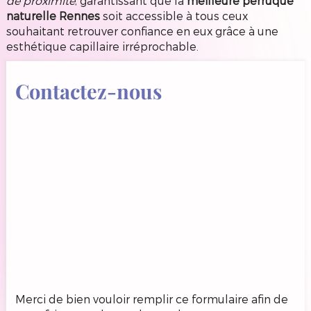
de proximité
, garantissant que la
meilleure perruque
naturelle Rennes
soit accessible à tous ceux
souhaitant retrouver confiance en eux grâce à une
esthétique capillaire irréprochable.
Contactez-nous
Merci de bien vouloir remplir ce formulaire afin de