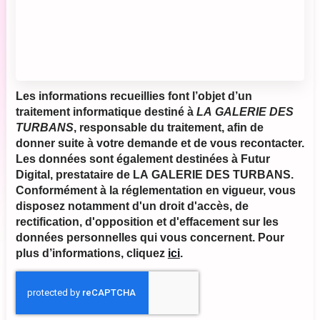
Les informations recueillies font l’objet d’un
traitement informatique destiné à
LA GALERIE DES
TURBANS
, responsable du traitement, afin de
donner suite à votre demande et de vous recontacter.
Les données sont également destinées à Futur
Digital, prestataire de LA GALERIE DES TURBANS.
Conformément à la réglementation en vigueur, vous
disposez notamment d'un droit d'accès, de
rectification, d'opposition et d'effacement sur les
données personnelles qui vous concernent. Pour
plus d’informations, cliquez
ici
.