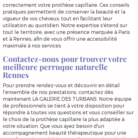
correctement votre prothèse capillaire. Ces conseils
pratiques permettent de conserver la beauté et la
vigueur de vos cheveux, tout en facilitant leur
utilisation au quotidien. Notre expertise s'étend sur
tout le territoire, avec une présence marquée à Paris
et à Rennes, afin de vous offrir une accessibilité
maximale à nos services.
Contactez-nous pour trouver votre
meilleure perruque naturelle
Rennes
Pour prendre rendez-vous et découvrir en détail
l'ensemble de nos prestations, contactez dès
maintenant LA GALERIE DES TURBANS. Notre équipe
de professionnels se tient à votre disposition pour
répondre à toutes vos questions et vous conseiller sur
le choix de la prothèse capillaire la plus adaptée à
votre situation. Que vous ayez besoin d'un
accompagnement beauté thérapeutique pour une