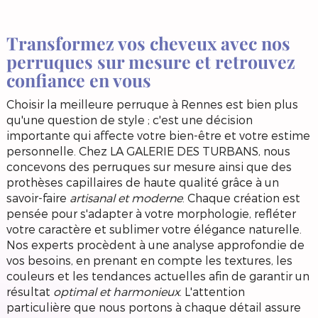
Transformez vos cheveux avec nos
perruques sur mesure et retrouvez
confiance en vous
Choisir la meilleure perruque à Rennes est bien plus
qu'une question de style ; c'est une décision
importante qui affecte votre bien-être et votre estime
personnelle. Chez LA GALERIE DES TURBANS, nous
concevons des perruques sur mesure ainsi que des
prothèses capillaires de haute qualité grâce à un
savoir-faire
artisanal et moderne
. Chaque création est
pensée pour s'adapter à votre morphologie, refléter
votre caractère et sublimer votre élégance naturelle.
Nos experts procèdent à une analyse approfondie de
vos besoins, en prenant en compte les textures, les
couleurs et les tendances actuelles afin de garantir un
résultat
optimal et harmonieux
. L'attention
particulière que nous portons à chaque détail assure