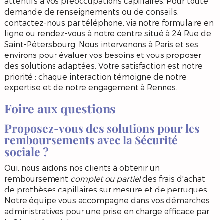
attentifs à vos préoccupations capillaires. Pour toute
demande de renseignements ou de conseils,
contactez-nous par téléphone, via notre formulaire en
ligne ou rendez-vous à notre centre situé à 24 Rue de
Saint-Pétersbourg. Nous intervenons à Paris et ses
environs pour évaluer vos besoins et vous proposer
des solutions adaptées. Votre satisfaction est notre
priorité ; chaque interaction témoigne de notre
expertise et de notre engagement à Rennes.
Foire aux questions
Proposez-vous des solutions pour les
remboursements avec la Sécurité
sociale ?
Oui, nous aidons nos clients à obtenir un
remboursement
complet ou partiel
des frais d'achat
de prothèses capillaires sur mesure et de perruques.
Notre équipe vous accompagne dans vos démarches
administratives pour une prise en charge efficace par