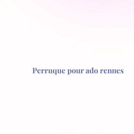
Perruque pour ado rennes