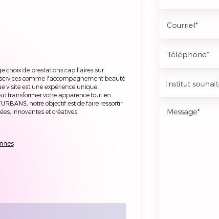
hoix de prestations capillaires sur
 services comme l'accompagnement beauté
e visite est une expérience unique.
ut transformer votre apparence tout en
RBANS, notre objectif est de faire ressortir
es, innovantes et créatives.
ennes