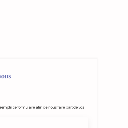
nous
 remplir ce formulaire afin de nous faire part de vos