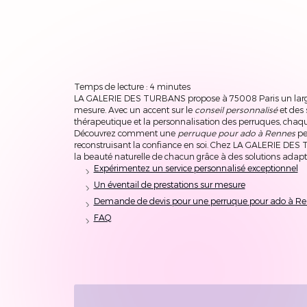
Temps de lecture : 4 minutes
LA GALERIE DES TURBANS propose à 75008 Paris un large c
mesure. Avec un accent sur le
conseil personnalisé
et des
thérapeutique et la personnalisation des perruques, chaqu
Découvrez comment une
perruque pour ado à Rennes
pe
reconstruisant la confiance en soi. Chez LA GALERIE DES TU
la beauté naturelle de chacun grâce à des solutions adapté
Expérimentez un service personnalisé exceptionnel
Un éventail de prestations sur mesure
Demande de devis pour une perruque pour ado à R
FAQ