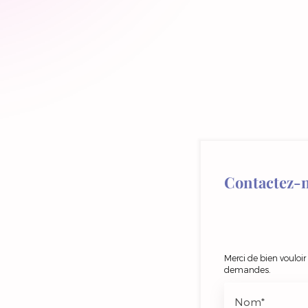
Contactez-
Merci de bien vouloir
demandes.