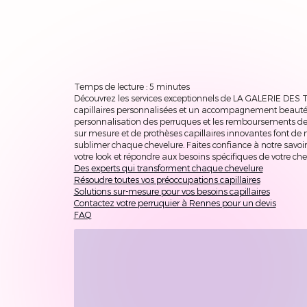
Temps de lecture : 5 minutes
Découvrez les services exceptionnels de LA GALERIE DES 
capillaires personnalisées et un accompagnement beauté 
personnalisation des perruques et les remboursements de l
sur mesure et de prothèses capillaires innovantes font de 
sublimer chaque chevelure. Faites confiance à notre savoir
votre look et répondre aux besoins spécifiques de votre che
Des experts qui transforment chaque chevelure
Résoudre toutes vos préoccupations capillaires
Solutions sur-mesure pour vos besoins capillaires
Contactez votre perruquier à Rennes pour un devis
FAQ