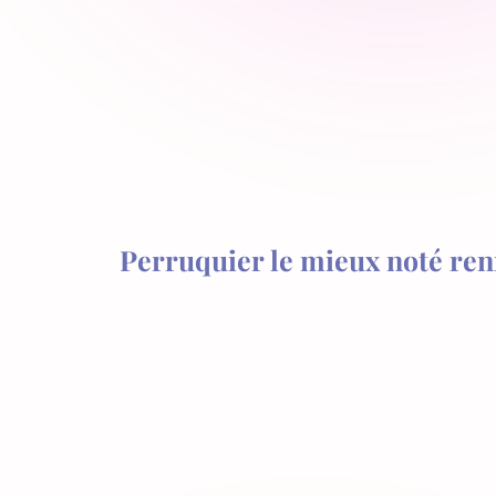
Perruquier le mieux noté re