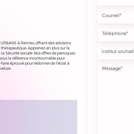
TURBANS à Rennes, offrant des solutions
thérapeutique. Apprenez-en plus sur la
a Sécurité sociale. Nos offres de perruques
nous la référence incontournable pour
-faire éprouvé pour redonner de l'éclat à
velure.