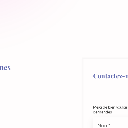
nnes
Contactez-
Merci de bien vouloir
demandes.