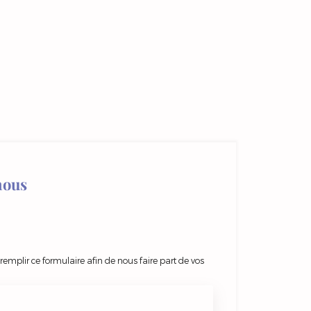
nous
 remplir ce formulaire afin de nous faire part de vos